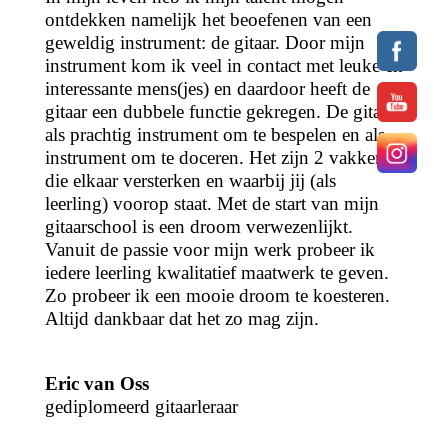
ontdekken namelijk het beoefenen van een
geweldig instrument: de gitaar. Door mijn
instrument kom ik veel in contact met leuke en
interessante mens(jes) en daardoor heeft de
gitaar een dubbele functie gekregen. De gitaar
als prachtig instrument om te bespelen en als
instrument om te doceren. Het zijn 2 vakken
die elkaar versterken en waarbij jij (als
leerling) voorop staat. Met de start van mijn
gitaarschool is een droom verwezenlijkt.
Vanuit de passie voor mijn werk probeer ik
iedere leerling kwalitatief maatwerk te geven.
Zo probeer ik een mooie droom te koesteren.
Altijd dankbaar dat het zo mag zijn.
Eric van Oss
gediplomeerd gitaarleraar