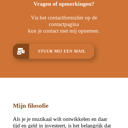
Vragen of opmerkingen?
Via het contactformulier op de
contactpagina
kun je contact met mij opnemen.

STUUR MIJ EEN MAIL
Mijn filosofie
Als je je muzikaal wilt ontwikkelen en daar
tijd en geld in investeert, is het belangrijk dat