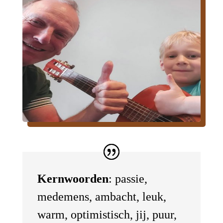
Kernwoorden
: passie,
medemens, ambacht, leuk,
warm, optimistisch, jij, puur,