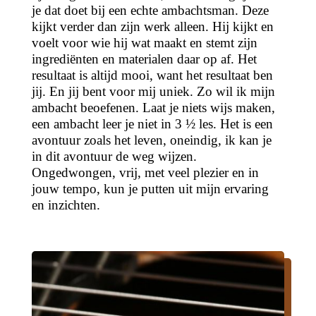
je dat doet bij een echte ambachtsman. Deze
kijkt verder dan zijn werk alleen. Hij kijkt en
voelt voor wie hij wat maakt en stemt zijn
ingrediënten en materialen daar op af. Het
resultaat is altijd mooi, want het resultaat ben
jij. En jij bent voor mij uniek. Zo wil ik mijn
ambacht beoefenen. Laat je niets wijs maken,
een ambacht leer je niet in 3 ½ les. Het is een
avontuur zoals het leven, oneindig, ik kan je
in dit avontuur de weg wijzen.
Ongedwongen, vrij, met veel plezier en in
jouw tempo, kun je putten uit mijn ervaring
en inzichten.