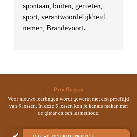
spontaan, buiten, genieten,
sport, verantwoordelijkheid
nemen, Brandevoort.
Proeflessen
Voor nieuwe leerlingen wordt gewerkt met een proeftijd
van 6 lessen. In deze 6 lessen kun je kennis maken met
de gitaar en een lesmethode.

JA IK WIL EEN GRATIS PROEFLES